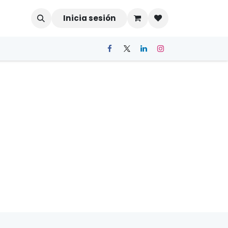
Inicia sesión