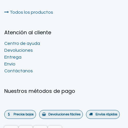
Todos los productos
Atención al cliente
Centro de ayuda
Devoluciones
Entrega
Envío
Contáctanos
Nuestros métodos de pago
Precios bajos
Devoluciones fáciles
Envíos rápidos