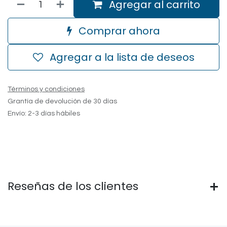
Agregar al carrito
Comprar ahora
Agregar a la lista de deseos
Términos y condiciones
Grantía de devolución de 30 días
Envío: 2-3 días hábiles
Reseñas de los clientes