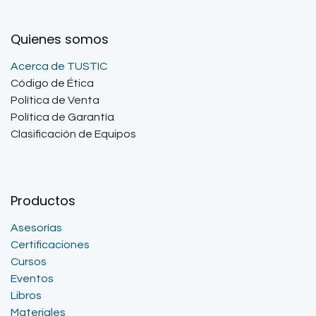
Quienes somos
Acerca de TUSTIC
Código de Ética
Política de Venta
Política de Garantía
Clasificación de Equipos
Productos
Asesorías
Certificaciones
Cursos
Eventos
Libros
Materiales