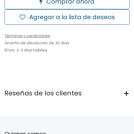
Comprar ahora
Agregar a la lista de deseos
Términos y condiciones
Grantía de devolución de 30 días
Envío: 2-3 días hábiles
Reseñas de los clientes
Quienes somos