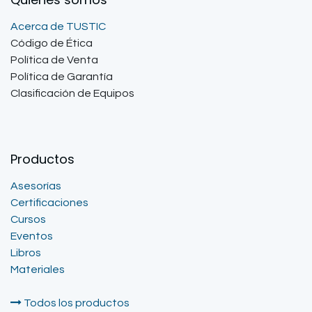
Acerca de TUSTIC
Código de Ética
Política de Venta
Política de Garantía
Clasificación de Equipos
Productos
Asesorías
Certificaciones
Cursos
Eventos
Libros
Materiales
Todos los productos