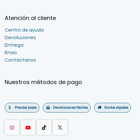
Atención al cliente
Centro de ayuda
Devoluciones
Entrega
Envío
Contáctanos
Nuestros métodos de pago
Precios bajos
Devoluciones fáciles
Envíos rápidos