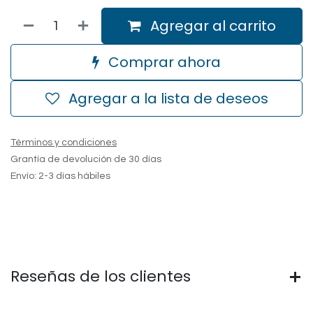
Agregar al carrito
Comprar ahora
Agregar a la lista de deseos
Términos y condiciones
Grantía de devolución de 30 días
Envío: 2-3 días hábiles
Reseñas de los clientes