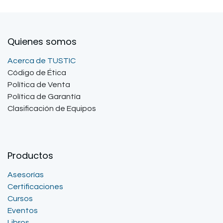
Quienes somos
Acerca de TUSTIC
Código de Ética
Política de Venta
Política de Garantía
Clasificación de Equipos
Productos
Asesorías
Certificaciones
Cursos
Eventos
Libros