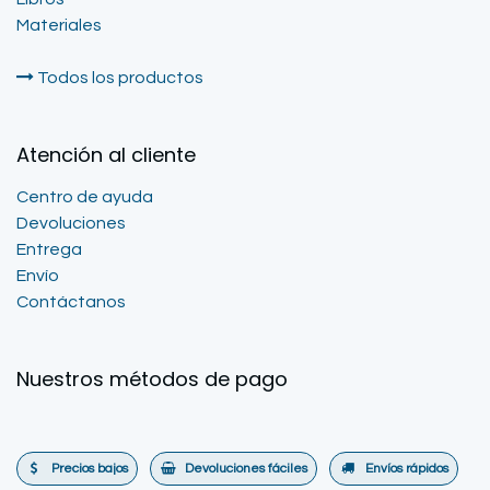
Materiales
Todos los productos
Atención al cliente
Centro de ayuda
Devoluciones
Entrega
Envío
Contáctanos
Nuestros métodos de pago
Precios bajos
Devoluciones fáciles
Envíos rápidos