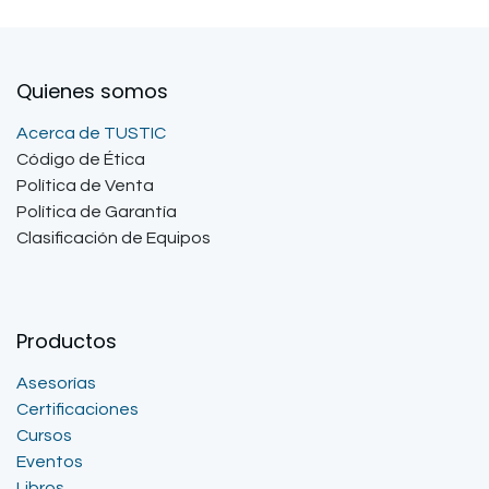
Quienes somos
Acerca de TUSTIC
Código de Ética
Política de Venta
Política de Garantía
Clasificación de Equipos
Productos
Asesorías
Certificaciones
Cursos
Eventos
Libros