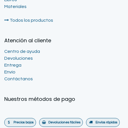
Materiales
Todos los productos
Atención al cliente
Centro de ayuda
Devoluciones
Entrega
Envío
Contáctanos
Nuestros métodos de pago
Precios bajos
Devoluciones fáciles
Envíos rápidos