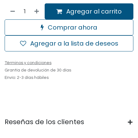
Agregar al carrito
Comprar ahora
Agregar a la lista de deseos
Términos y condiciones
Grantía de devolución de 30 días
Envío: 2-3 días hábiles
Reseñas de los clientes