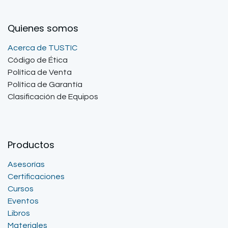
Quienes somos
Acerca de TUSTIC
Código de Ética
Política de Venta
Política de Garantía
Clasificación de Equipos
Productos
Asesorías
Certificaciones
Cursos
Eventos
Libros
Materiales