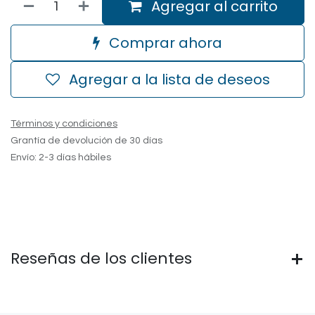
Agregar al carrito
Comprar ahora
Agregar a la lista de deseos
Términos y condiciones
Grantía de devolución de 30 días
Envío: 2-3 días hábiles
Reseñas de los clientes