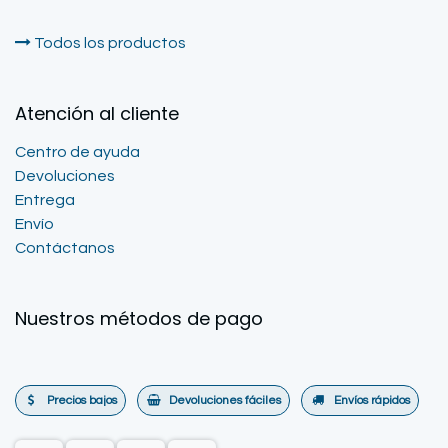
Todos los productos
Atención al cliente
Centro de ayuda
Devoluciones
Entrega
Envío
Contáctanos
Nuestros métodos de pago
Precios bajos
Devoluciones fáciles
Envíos rápidos