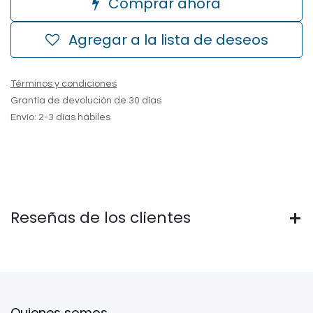
Comprar ahora
Agregar a la lista de deseos
Términos y condiciones
Grantía de devolución de 30 días
Envío: 2-3 días hábiles
Reseñas de los clientes
Quienes somos