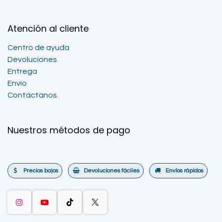
Atención al cliente
Centro de ayuda
Devoluciones
Entrega
Envío
Contáctanos
Nuestros métodos de pago
Precios bajos
Devoluciones fáciles
Envíos rápidos