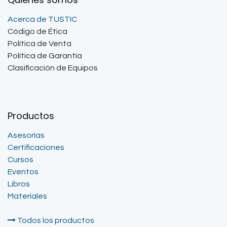
Acerca de TUSTIC
Código de Ética
Política de Venta
Política de Garantía
Clasificación de Equipos
Productos
Asesorías
Certificaciones
Cursos
Eventos
Libros
Materiales
Todos los productos