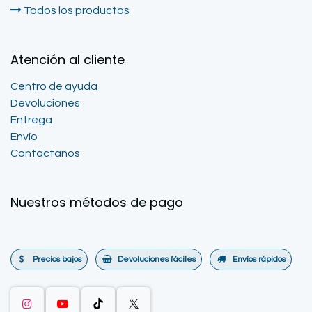
Todos los productos
Atención al cliente
Centro de ayuda
Devoluciones
Entrega
Envío
Contáctanos
Nuestros métodos de pago
Precios bajos
Devoluciones fáciles
Envíos rápidos