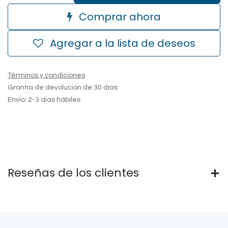
Comprar ahora
Agregar a la lista de deseos
Términos y condiciones
Grantía de devolución de 30 días
Envío: 2-3 días hábiles
Reseñas de los clientes