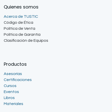
Quienes somos
Acerca de TUSTIC
Código de Ética
Política de Venta
Política de Garantía
Clasificación de Equipos
Productos
Asesorías
Certificaciones
Cursos
Eventos
Libros
Materiales