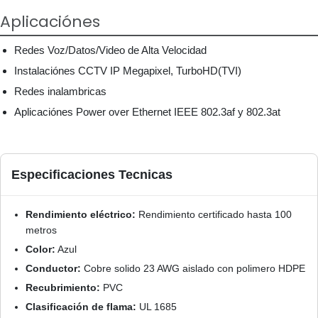
Aplicaciónes
Redes Voz/Datos/Video de Alta Velocidad
Instalaciónes CCTV IP Megapixel, TurboHD(TVI)
Redes inalambricas
Aplicaciónes Power over Ethernet IEEE 802.3af y 802.3at
Especificaciones Tecnicas
Rendimiento eléctrico:
Rendimiento certificado hasta 100
metros
Color:
Azul
Conductor:
Cobre solido 23 AWG aislado con polimero HDPE
Recubrimiento:
PVC
Clasificación de flama:
UL 1685