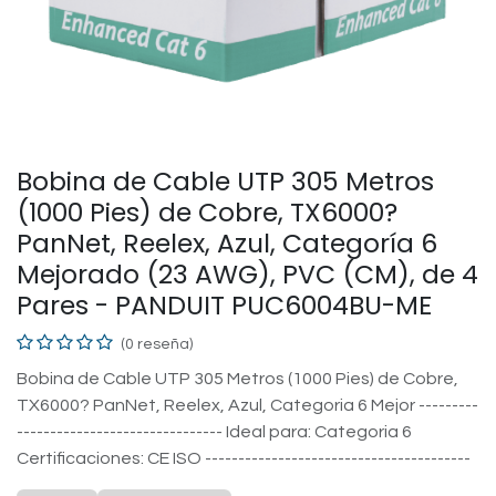
Bobina de Cable UTP 305 Metros
(1000 Pies) de Cobre, TX6000?
PanNet, Reelex, Azul, Categoría 6
Mejorado (23 AWG), PVC (CM), de 4
Pares - PANDUIT PUC6004BU-ME
(0 reseña)
Bobina de Cable UTP 305 Metros (1000 Pies) de Cobre,
TX6000? PanNet, Reelex, Azul, Categoria 6 Mejor ---------
------------------------------- Ideal para: Categoria 6
Certificaciones: CE ISO ----------------------------------------