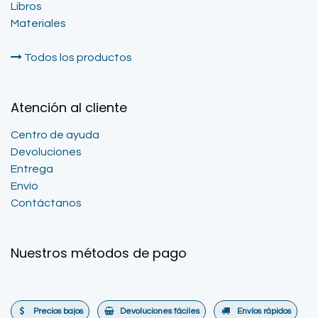
Libros
Materiales
Todos los productos
Atención al cliente
Centro de ayuda
Devoluciones
Entrega
Envío
Contáctanos
Nuestros métodos de pago
Precios bajos
Devoluciones fáciles
Envíos rápidos