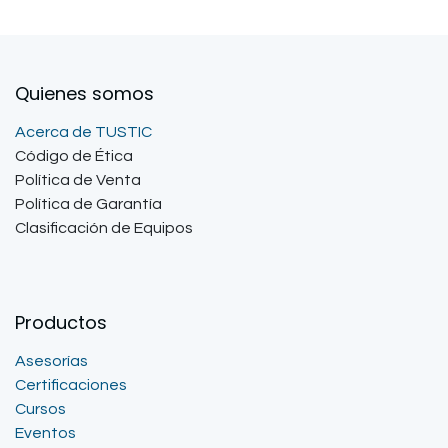
Quienes somos
Acerca de TUSTIC
Código de Ética
Política de Venta
Política de Garantía
Clasificación de Equipos
Productos
Asesorías
Certificaciones
Cursos
Eventos