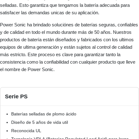
selladas. Esto garantiza que tengamos la batería adecuada para
satisfacer las demandas unicas de su aplicación.
Power Sonic ha brindado soluciónes de baterías seguras, confiables
y de calidad en todo el mundo durante más de 50 años. Nuestros
productos de batería están diseñados y fabricados con los ultimos
equipos de ultima generación y están sujetos al control de calidad
más estricto. Este proceso es clave para garantizar tanto la
consistencia como la confiabilidad con cualquier producto que lleve
el nombre de Power Sonic.
Serie PS
Baterías selladas de plomo ácido
Diseño de 5 años de vida util
Reconocida UL