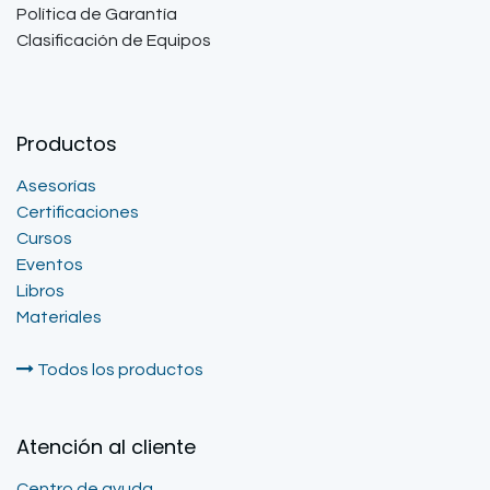
Política de Garantía
Clasificación de Equipos
Productos
Asesorías
Certificaciones
Cursos
Eventos
Libros
Materiales
Todos los productos
Atención al cliente
Centro de ayuda