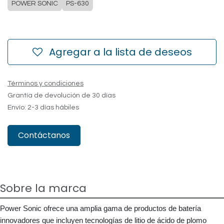
POWER SONIC
PS-630
Agregar a la lista de deseos
Términos y condiciones
Grantía de devolución de 30 días
Envío: 2-3 días hábiles
Contáctanos
Sobre la marca
Power Sonic ofrece una amplia gama de productos de batería
innovadores que incluyen tecnologías de litio de ácido de plomo