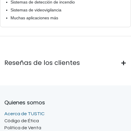
Sistemas de detección de incendio
Sistemas de videovigilancia
Muchas aplicaciones más
Reseñas de los clientes
Quienes somos
Acerca de TUSTIC
Código de Ética
Política de Venta