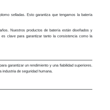
plomo selladas. Esto garantiza que tengamos la batería
años. Nuestros productos de batería están diseñados y
 es clave para garantizar tanto la consistencia como la
ra garantizar un rendimiento y una fiabilidad superiores.
la industria de seguridad humana.