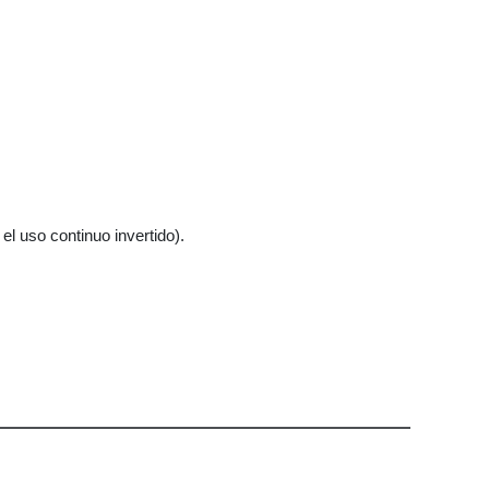
l uso continuo invertido).