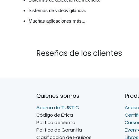
Sistemas de videovigilancia.
Muchas aplicaciones más...
Reseñas de los clientes
Quienes somos
Prod
Acerca de TUSTIC
Aseso
Código de Ética
Certif
Política de Venta
Curso
Política de Garantía
Event
Clasificación de Equipos
Libros