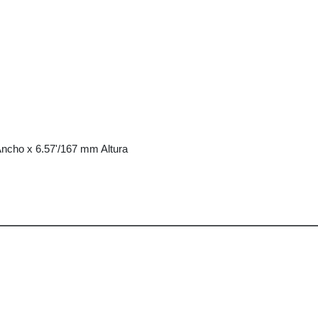
ncho x 6.57'/167 mm Altura