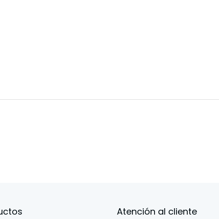
uctos
Atención al cliente