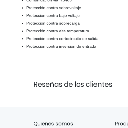
Protección contra sobrevoltaje
Protección contra bajo voltaje
Protección contra sobrecarga
Protección contra alta temperatura
Protección contra cortocircuito de salida
Protección contra inversión de entrada
Reseñas de los clientes
Quienes somos
Prod