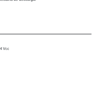
4 Vcc