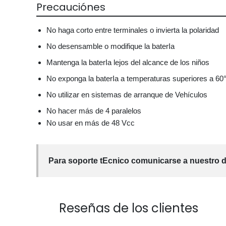
Precauciónes
No haga corto entre terminales o invierta la polaridad
No desensamble o modifique la baterIa
Mantenga la baterIa lejos del alcance de los niños
No exponga la baterIa a temperaturas superiores a 60
No utilizar en sistemas de arranque de Vehículos
No hacer más de 4 paralelos
No usar en más de 48 Vcc
Para soporte tEcnico comunicarse a nuestro d
Reseñas de los clientes