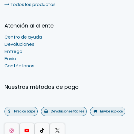
Todos los productos
Atención al cliente
Centro de ayuda
Devoluciones
Entrega
Envío
Contáctanos
Nuestros métodos de pago
Precios bajos
Devoluciones fáciles
Envíos rápidos