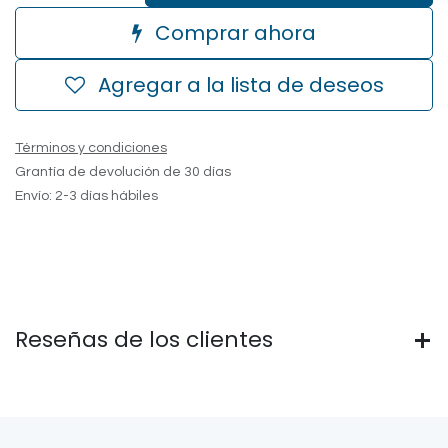
Comprar ahora
Agregar a la lista de deseos
Términos y condiciones
Grantía de devolución de 30 días
Envío: 2-3 días hábiles
Reseñas de los clientes