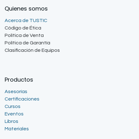
Quienes somos
Acerca de TUSTIC
Código de Ética
Política de Venta
Política de Garantía
Clasificación de Equipos
Productos
Asesorías
Certificaciones
Cursos
Eventos
Libros
Materiales