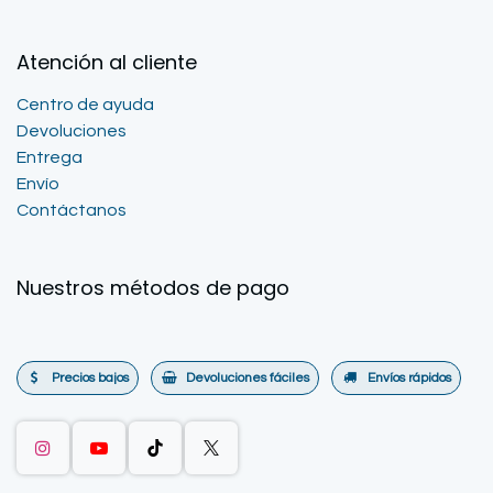
Atención al cliente
Centro de ayuda
Devoluciones
Entrega
Envío
Contáctanos
Nuestros métodos de pago
Precios bajos
Devoluciones fáciles
Envíos rápidos