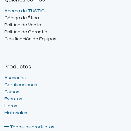
Acerca de TUSTIC
Código de Ética
Política de Venta
Política de Garantía
Clasificación de Equipos
Productos
Asesorías
Certificaciones
Cursos
Eventos
Libros
Materiales
Todos los productos