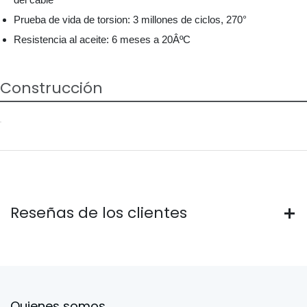
Prueba de vida de torsion: 3 millones de ciclos, 270°
Resistencia al aceite: 6 meses a 20ÂºC
Construcción
Reseñas de los clientes
Quienes somos