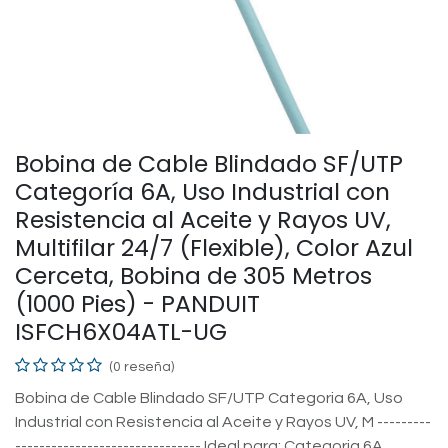
Bobina de Cable Blindado SF/UTP
Categoría 6A, Uso Industrial con
Resistencia al Aceite y Rayos UV,
Multifilar 24/7 (Flexible), Color Azul
Cerceta, Bobina de 305 Metros
(1000 Pies) - PANDUIT
ISFCH6X04ATL-UG
(0 reseña)
Bobina de Cable Blindado SF/UTP Categoria 6A, Uso
Industrial con Resistencia al Aceite y Rayos UV, M ---------
------------------------------- Ideal para: Categoria 6A