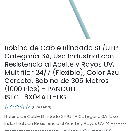
Bobina de Cable Blindado SF/UTP
Categoría 6A, Uso Industrial con
Resistencia al Aceite y Rayos UV,
Multifilar 24/7 (Flexible), Color Azul
Cerceta, Bobina de 305 Metros
(1000 Pies) - PANDUIT
ISFCH6X04ATL-UG
(0 reseña)
Bobina de Cable Blindado SF/UTP Categoria 6A, Uso
Industrial con Resistencia al Aceite y Rayos UV, M ---------
------------------------------- Ideal para: Categoria 6A