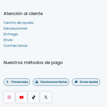
Atención al cliente
Centro de ayuda
Devoluciones
Entrega
Envío
Contáctanos
Nuestros métodos de pago
Precios bajos
Devoluciones fáciles
Envíos rápidos