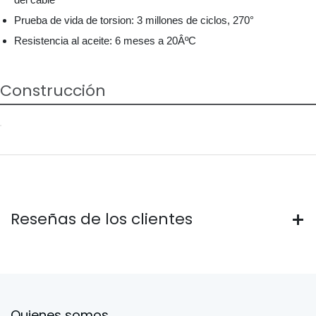
Prueba de vida de torsion: 3 millones de ciclos, 270°
Resistencia al aceite: 6 meses a 20ÂºC
Construcción
Reseñas de los clientes
Quienes somos