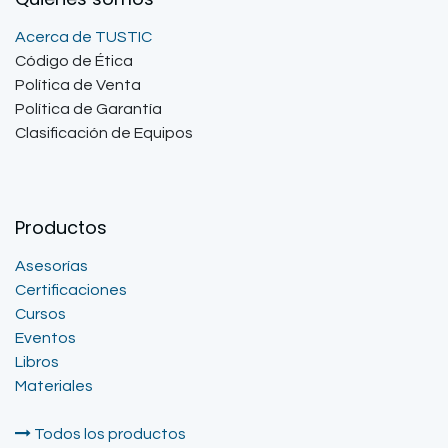
Acerca de TUSTIC
Código de Ética
Política de Venta
Política de Garantía
Clasificación de Equipos
Productos
Asesorías
Certificaciones
Cursos
Eventos
Libros
Materiales
Todos los productos