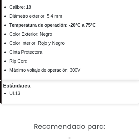
Calibre: 18
Diámetro exterior: 5.4 mm.
Temperatura de operación: -20°C a 75°C
Color Exterior: Negro
Color Interior: Rojo y Negro
Cinta Protectora
Rip Cord
Máximo voltaje de operación: 300V
Estándares:
UL13
Recomendado para: