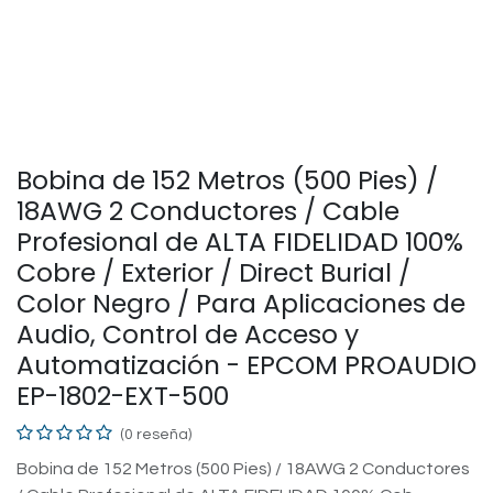
Bobina de 152 Metros (500 Pies) /
18AWG 2 Conductores / Cable
Profesional de ALTA FIDELIDAD 100%
Cobre / Exterior / Direct Burial /
Color Negro / Para Aplicaciones de
Audio, Control de Acceso y
Automatización - EPCOM PROAUDIO
EP-1802-EXT-500
(0 reseña)
Bobina de 152 Metros (500 Pies) / 18AWG 2 Conductores