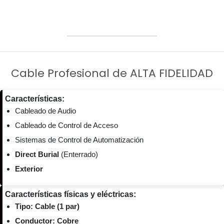
Cable Profesional de ALTA FIDELIDAD
Características:
Cableado de Audio
Cableado de Control de Acceso
Sistemas de Control de Automatización
Direct Burial
(Enterrado)
Exterior
Características físicas y eléctricas:
Tipo: Cable (1 par)
Conductor: Cobre