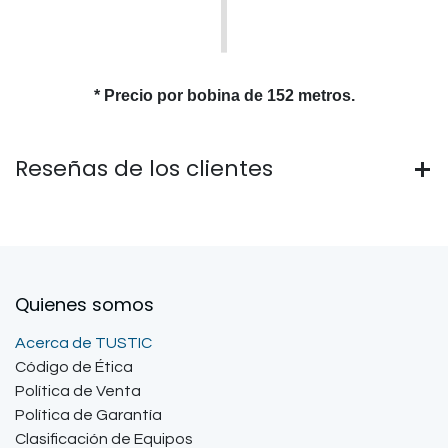
* Precio por bobina de 152 metros.
Reseñas de los clientes
Quienes somos
Acerca de TUSTIC
Código de Ética
Política de Venta
Política de Garantía
Clasificación de Equipos