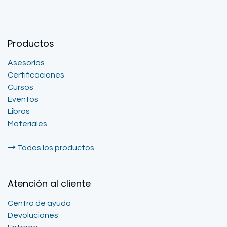
Productos
Asesorías
Certificaciones
Cursos
Eventos
Libros
Materiales
Todos los productos
Atención al cliente
Centro de ayuda
Devoluciones