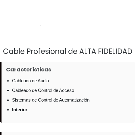
Cable Profesional de ALTA FIDELIDAD
Características
Cableado de Audio
Cableado de Control de Acceso
Sistemas de Control de Automatización
Interior