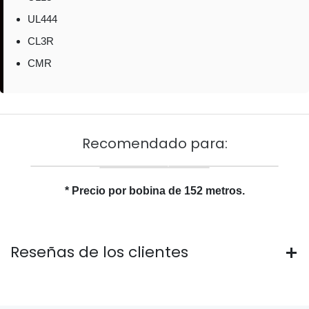
UL444
CL3R
CMR
Recomendado para:
* Precio por bobina de 152 metros.
Reseñas de los clientes