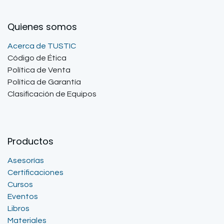
Quienes somos
Acerca de TUSTIC
Código de Ética
Política de Venta
Política de Garantía
Clasificación de Equipos
Productos
Asesorías
Certificaciones
Cursos
Eventos
Libros
Materiales