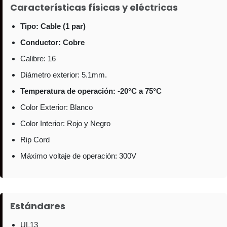
Características físicas y eléctricas
Tipo: Cable (1 par)
Conductor: Cobre
Calibre: 16
Diámetro exterior: 5.1mm.
Temperatura de operación: -20°C a 75°C
Color Exterior: Blanco
Color Interior: Rojo y Negro
Rip Cord
Máximo voltaje de operación: 300V
Estándares
UL13