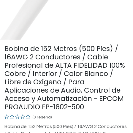
Bobina de 152 Metros (500 Pies) /
16AWG 2 Conductores / Cable
Profesional de ALTA FIDELIDAD 100%
Cobre / Interior / Color Blanco /
Libre de Oxígeno / Para
Aplicaciones de Audio, Control de
Acceso y Automatización - EPCOM
PROAUDIO EP-1602-500
(0 reseña)
Bobina de 152 Metros (500 Pies) / 16AWG 2 Conductores