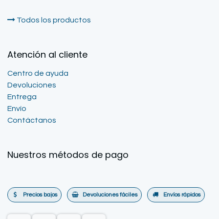
Todos los productos
Atención al cliente
Centro de ayuda
Devoluciones
Entrega
Envío
Contáctanos
Nuestros métodos de pago
Precios bajos
Devoluciones fáciles
Envíos rápidos