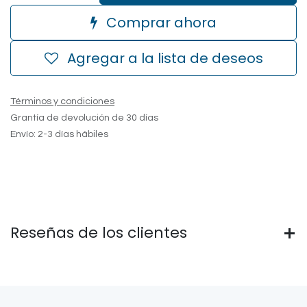
Comprar ahora
Agregar a la lista de deseos
Términos y condiciones
Grantía de devolución de 30 días
Envío: 2-3 días hábiles
Reseñas de los clientes