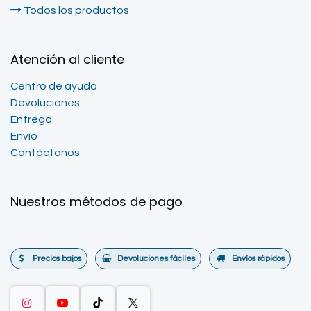
Todos los productos
Atención al cliente
Centro de ayuda
Devoluciones
Entrega
Envío
Contáctanos
Nuestros métodos de pago
Precios bajos
Devoluciones fáciles
Envíos rápidos