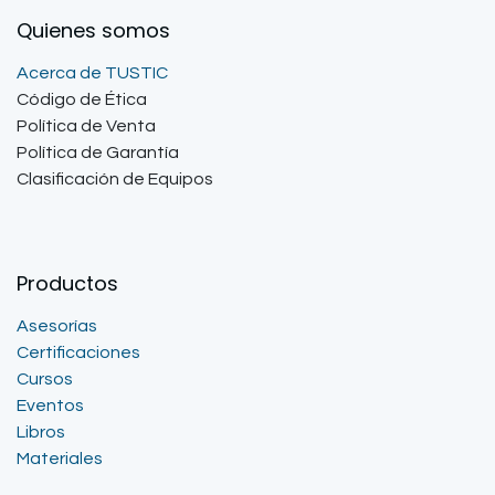
Quienes somos
Acerca de TUSTIC
Código de Ética
Política de Venta
Política de Garantía
Clasificación de Equipos
Productos
Asesorías
Certificaciones
Cursos
Eventos
Libros
Materiales