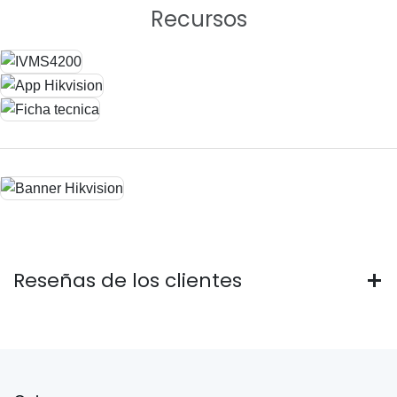
Recursos
Reseñas de los clientes