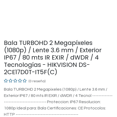
Bala TURBOHD 2 Megapíxeles
(1080p) / Lente 3.6 mm / Exterior
IP67 / 80 mts IR EXIR / dWDR / 4
Tecnologías - HIKVISION DS-
2CE17D0T-IT5F(C)
(0 reseña)
Bala TURBOHD 2 Megapixeles (1080p) / Lente 3.6 mm /
Exterior IP67 / 80 mts IR EXIR / dWDR / 4 Tecnol -------------
--------------------------- Proteccion: IP67 Resolucion:
1080p Ideal para: Bala Certificaciones: CE Protocolos:
HTTP ----------------------------------------