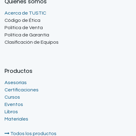
Quienes somos
Acerca de TUSTIC
Código de Ética
Política de Venta
Política de Garantía
Clasificación de Equipos
Productos
Asesorías
Certificaciones
Cursos
Eventos
Libros
Materiales
Todos los productos