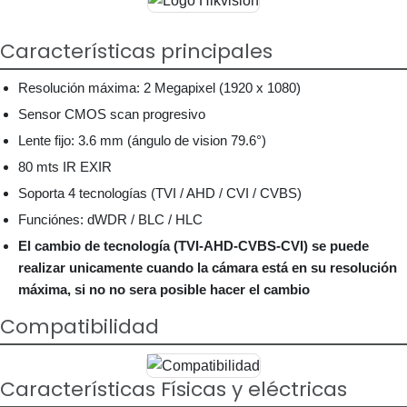
Características principales
Resolución máxima: 2 Megapixel (1920 x 1080)
Sensor CMOS scan progresivo
Lente fijo: 3.6 mm (ángulo de vision 79.6°)
80 mts IR EXIR
Soporta 4 tecnologías (TVI / AHD / CVI / CVBS)
Funciónes: dWDR / BLC / HLC
El cambio de tecnología (TVI-AHD-CVBS-CVI) se puede
realizar unicamente cuando la cámara está en su resolución
máxima, si no no sera posible hacer el cambio
Compatibilidad
Características Físicas y eléctricas