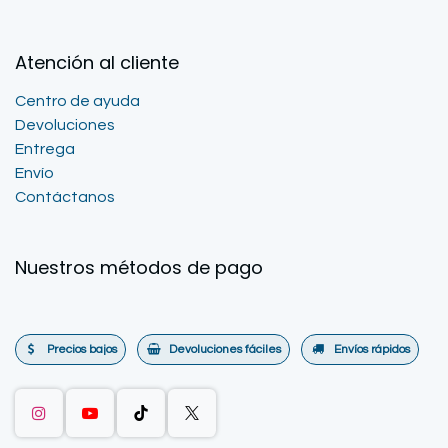
Atención al cliente
Centro de ayuda
Devoluciones
Entrega
Envío
Contáctanos
Nuestros métodos de pago
Precios bajos
Devoluciones fáciles
Envíos rápidos