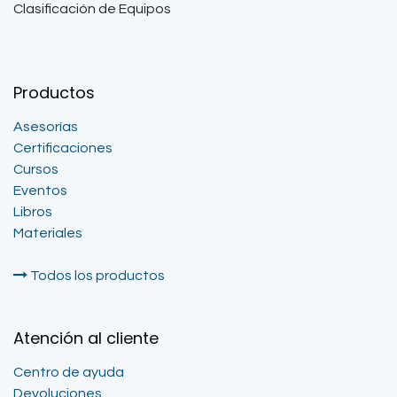
Clasificación de Equipos
Productos
Asesorías
Certificaciones
Cursos
Eventos
Libros
Materiales
Todos los productos
Atención al cliente
Centro de ayuda
Devoluciones