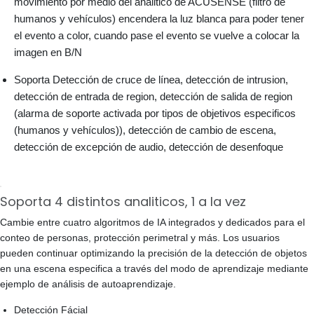
movimiento por medio del analitico de ACUSENSE (filtro de
humanos y vehículos) encendera la luz blanca para poder tener
el evento a color, cuando pase el evento se vuelve a colocar la
imagen en B/N
Soporta Detección de cruce de línea, detección de intrusion,
detección de entrada de region, detección de salida de region
(alarma de soporte activada por tipos de objetivos especificos
(humanos y vehículos)), detección de cambio de escena,
detección de excepción de audio, detección de desenfoque
Soporta 4 distintos analiticos, 1 a la vez
Cambie entre cuatro algoritmos de IA integrados y dedicados para el
conteo de personas, protección perimetral y más. Los usuarios
pueden continuar optimizando la precisión de la detección de objetos
en una escena especifica a través del modo de aprendizaje mediante
ejemplo de análisis de autoaprendizaje.
Detección Fácial