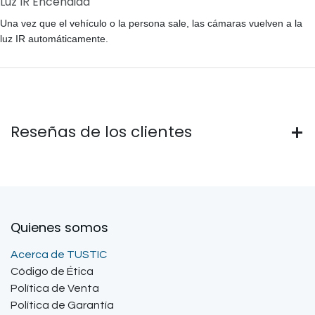
Luz IR Encendida
Una vez que el vehículo o la persona sale, las cámaras vuelven a la
luz IR automáticamente.
Reseñas de los clientes
Quienes somos
Acerca de TUSTIC
Código de Ética
Política de Venta
Política de Garantía