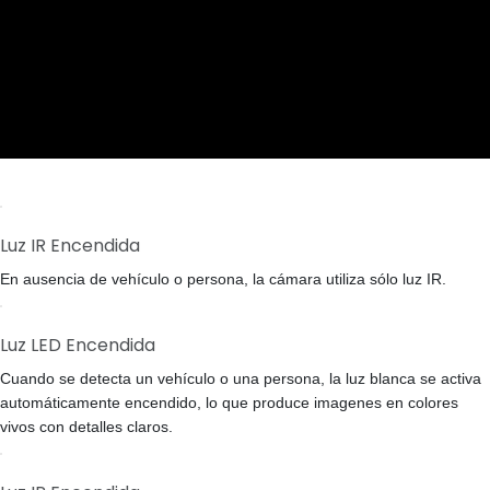
Luz IR Encendida
En ausencia de vehículo o persona, la cámara utiliza sólo luz IR.
Luz LED Encendida
Cuando se detecta un vehículo o una persona, la luz blanca se activa
automáticamente encendido, lo que produce imagenes en colores
vivos con detalles claros.