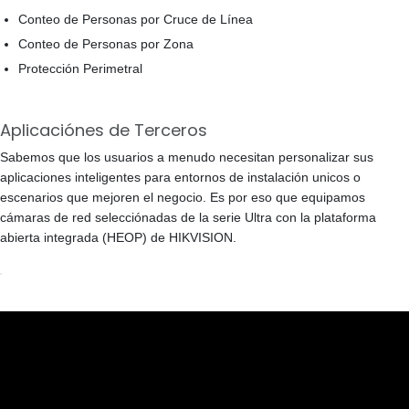
Conteo de Personas por Cruce de Línea
Conteo de Personas por Zona
Protección Perimetral
Aplicaciónes de Terceros
Sabemos que los usuarios a menudo necesitan personalizar sus
aplicaciones inteligentes para entornos de instalación unicos o
escenarios que mejoren el negocio. Es por eso que equipamos
cámaras de red selecciónadas de la serie Ultra con la plataforma
abierta integrada (HEOP) de HIKVISION.