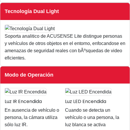
Tecnología Dual Light
Soporta analitico de ACUSENSE Lite distingue personas
y vehículos de otros objetos en el entorno, enfocandose en
amenazas de seguridad reales con bÃºsquedas de video
eficientes.
Modo de Operación
Luz IR Encendida
Luz LED Encendida
En ausencia de vehículo o
Cuando se detecta un
persona, la cámara utiliza
vehículo o una persona, la
sólo luz IR.
luz blanca se activa