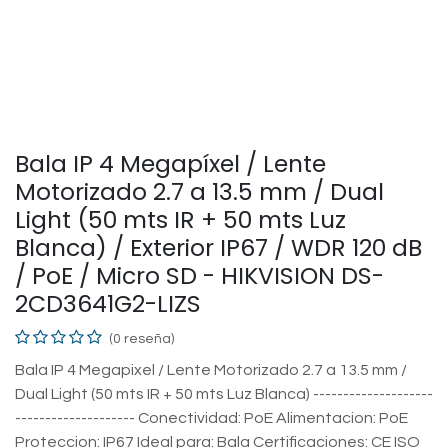
Bala IP 4 Megapíxel / Lente
Motorizado 2.7 a 13.5 mm / Dual
Light (50 mts IR + 50 mts Luz
Blanca) / Exterior IP67 / WDR 120 dB
/ PoE / Micro SD - HIKVISION DS-
2CD3641G2-LIZS
(0 reseña)
Bala IP 4 Megapixel / Lente Motorizado 2.7 a 13.5 mm /
Dual Light (50 mts IR + 50 mts Luz Blanca) --------------------
-------------------- Conectividad: PoE Alimentacion: PoE
Proteccion: IP67 Ideal para: Bala Certificaciones: CE ISO