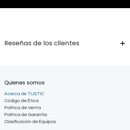
Reseñas de los clientes
Quienes somos
Acerca de TUSTIC
Código de Ética
Política de Venta
Política de Garantía
Clasificación de Equipos