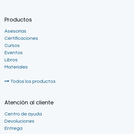
Productos
Asesorías
Certificaciones
Cursos
Eventos
Libros
Materiales
Todos los productos
Atención al cliente
Centro de ayuda
Devoluciones
Entrega