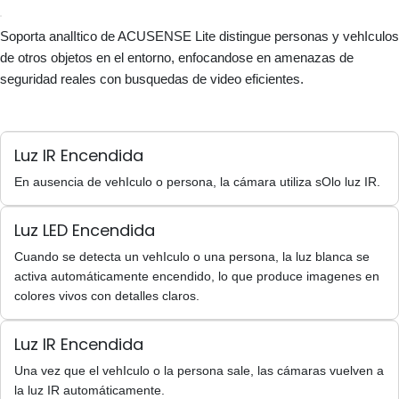
Soporta analItico de ACUSENSE Lite distingue personas y vehIculos
de otros objetos en el entorno, enfocandose en amenazas de
seguridad reales con busquedas de video eficientes.
Luz IR Encendida
En ausencia de vehIculo o persona, la cámara utiliza sOlo luz IR.
Luz LED Encendida
Cuando se detecta un vehIculo o una persona, la luz blanca se
activa automáticamente encendido, lo que produce imagenes en
colores vivos con detalles claros.
Luz IR Encendida
Una vez que el vehIculo o la persona sale, las cámaras vuelven a
la luz IR automáticamente.