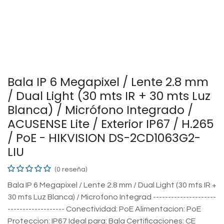
Bala IP 6 Megapixel / Lente 2.8 mm
/ Dual Light (30 mts IR + 30 mts Luz
Blanca) / Micrófono Integrado /
ACUSENSE Lite / Exterior IP67 / H.265
/ PoE - HIKVISION DS-2CD1063G2-
LIU
(0 reseña)
Bala IP 6 Megapixel / Lente 2.8 mm / Dual Light (30 mts IR +
30 mts Luz Blanca) / Microfono Integrad ---------------------
------------------- Conectividad: PoE Alimentacion: PoE
Proteccion: IP67 Ideal para: Bala Certificaciones: CE