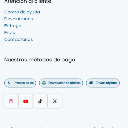
Atención al cliente
Centro de ayuda
Devoluciones
Entrega
Envío
Contáctanos
Nuestros métodos de pago
Precios bajos
Devoluciones fáciles
Envíos rápidos