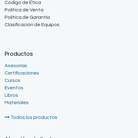
Código de Ética
Política de Venta
Política de Garantía
Clasificación de Equipos
Productos
Asesorías
Certificaciones
Cursos
Eventos
Libros
Materiales
Todos los productos