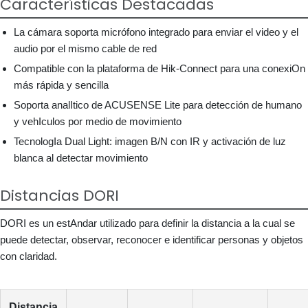
Características Destacadas
La cámara soporta micrófono integrado para enviar el video y el
audio por el mismo cable de red
Compatible con la plataforma de Hik-Connect para una conexiOn
más rápida y sencilla
Soporta analItico de ACUSENSE Lite para detección de humano
y vehIculos por medio de movimiento
TecnologIa Dual Light: imagen B/N con IR y activación de luz
blanca al detectar movimiento
Distancias DORI
DORI es un estAndar utilizado para definir la distancia a la cual se
puede detectar, observar, reconocer e identificar personas y objetos
con claridad.
Distancia