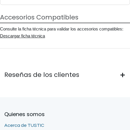
Accesorios Compatibles
Consulte la ficha técnica para validar los accesorios compatibles:
Descargar ficha técnica
Reseñas de los clientes
Quienes somos
Acerca de TUSTIC