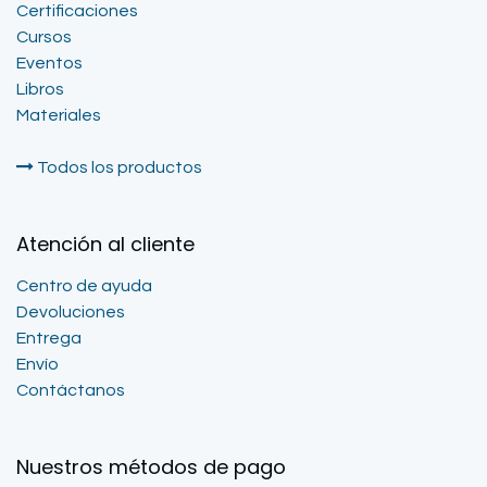
Certificaciones
Cursos
Eventos
Libros
Materiales
Todos los productos
Atención al cliente
Centro de ayuda
Devoluciones
Entrega
Envío
Contáctanos
Nuestros métodos de pago