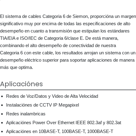
El sistema de cables Categoria 6 de Siemon, proporcióna un margen
significativo muy por encima de todas las especificaciones de alto
desempeño en cuanto a transmisión que estipulan los estándares
TIA/EIA e ISO/IEC de Categoria 6/clase E. De está manera,
combinando el alto desempeño de conectividad de nuestra
Categoria 6 con este cable, los resultados arrojan un sistema con un
desempeño eléctrico superior para soportar aplicaciones de manera
más que optima.
Aplicaciónes
Redes de Voz/Datos y Video de Alta Velocidad
Instalaciónes de CCTV IP Megapixel
Redes inalambricas
Aplicaciónes Power Over Ethernet IEEE 802.3af y 802.3at
Aplicaciónes en 10BASE-T, 100BASE-T, 1000BASE-T