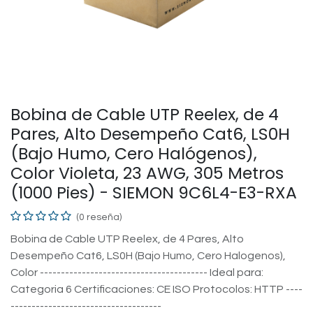
Bobina de Cable UTP Reelex, de 4
Pares, Alto Desempeño Cat6, LS0H
(Bajo Humo, Cero Halógenos),
Color Violeta, 23 AWG, 305 Metros
(1000 Pies) - SIEMON 9C6L4-E3-RXA
(0 reseña)
Bobina de Cable UTP Reelex, de 4 Pares, Alto
Desempeño Cat6, LS0H (Bajo Humo, Cero Halogenos),
Color ---------------------------------------- Ideal para:
Categoria 6 Certificaciones: CE ISO Protocolos: HTTP ----
------------------------------------