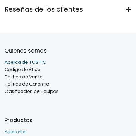
Reseñas de los clientes
Quienes somos
Acerca de TUSTIC
Código de Ética
Política de Venta
Política de Garantía
Clasificación de Equipos
Productos
Asesorías