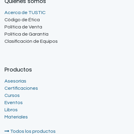
Quienes somos
Acerca de TUSTIC
Código de Ética
Política de Venta
Política de Garantía
Clasificación de Equipos
Productos
Asesorías
Certificaciones
Cursos
Eventos
Libros
Materiales
Todos los productos