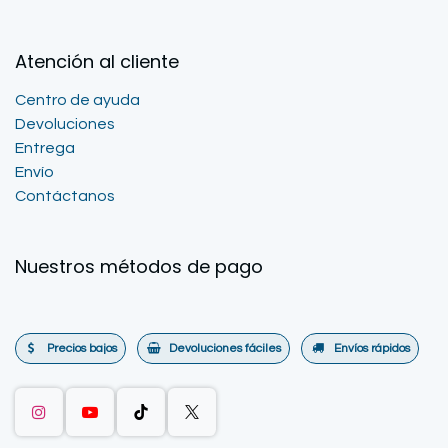
Atención al cliente
Centro de ayuda
Devoluciones
Entrega
Envío
Contáctanos
Nuestros métodos de pago
Precios bajos
Devoluciones fáciles
Envíos rápidos