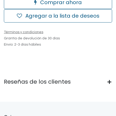
Comprar ahora
Agregar a la lista de deseos
Términos y condiciones
Grantía de devolución de 30 días
Envío: 2-3 días hábiles
Reseñas de los clientes