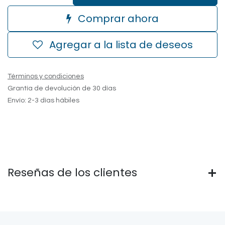
Comprar ahora
Agregar a la lista de deseos
Términos y condiciones
Grantía de devolución de 30 días
Envío: 2-3 días hábiles
Reseñas de los clientes