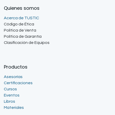
Quienes somos
Acerca de TUSTIC
Código de Ética
Política de Venta
Política de Garantía
Clasificación de Equipos
Productos
Asesorías
Certificaciones
Cursos
Eventos
Libros
Materiales