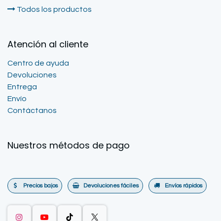
Todos los productos
Atención al cliente
Centro de ayuda
Devoluciones
Entrega
Envío
Contáctanos
Nuestros métodos de pago
Precios bajos
Devoluciones fáciles
Envíos rápidos