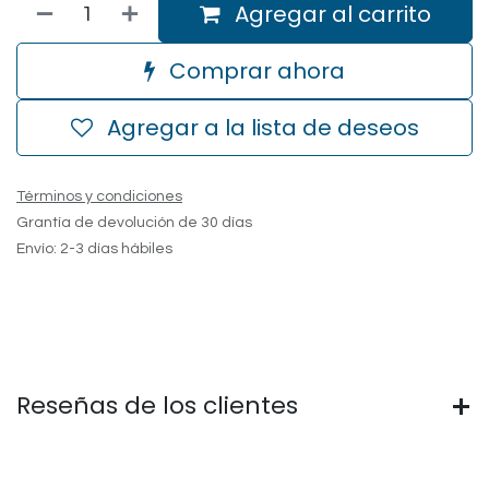
Agregar al carrito
Comprar ahora
Agregar a la lista de deseos
Términos y condiciones
Grantía de devolución de 30 días
Envío: 2-3 días hábiles
Reseñas de los clientes