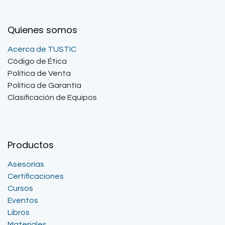
Quienes somos
Acerca de TUSTIC
Código de Ética
Política de Venta
Política de Garantía
Clasificación de Equipos
Productos
Asesorías
Certificaciones
Cursos
Eventos
Libros
Materiales