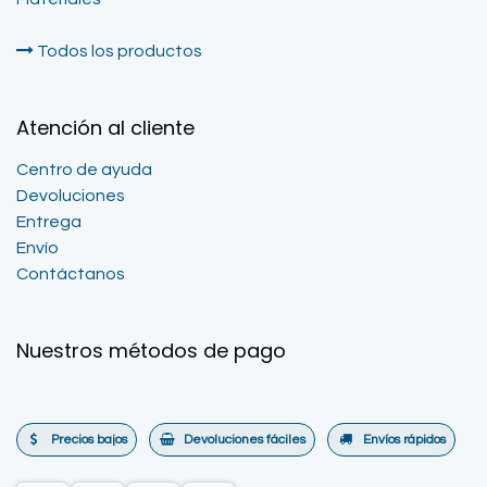
Todos los productos
Atención al cliente
Centro de ayuda
Devoluciones
Entrega
Envío
Contáctanos
Nuestros métodos de pago
Precios bajos
Devoluciones fáciles
Envíos rápidos