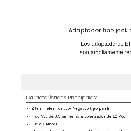
Adaptador tipo jack 
Los adaptadores E
son ampliamente re
Características Principales:
2 terminales Positivo- Negativo
tipo push
Plug Vcc de 3.5mm hembra polarizados de 12 Vcc
Estilo:Hembra