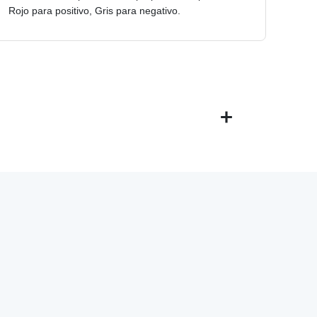
Rojo para positivo, Gris para negativo.