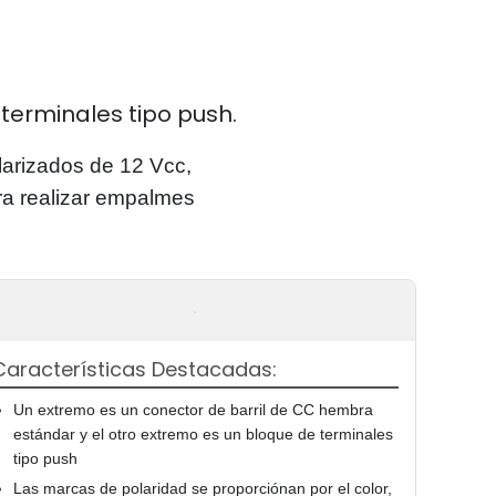
terminales tipo push.
rizados de 12 Vcc,
a realizar empalmes
Características Destacadas:
Un extremo es un conector de barril de CC hembra
estándar y el otro extremo es un bloque de terminales
tipo push
Las marcas de polaridad se proporciónan por el color,