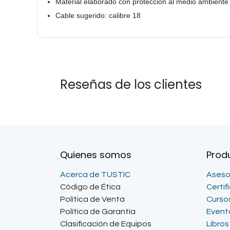
Material elaborado con protección al medio ambiente
Cable sugerido: calibre 18
Reseñas de los clientes
Quienes somos
Prod
Acerca de TUSTIC
Aseso
Código de Ética
Certif
Política de Venta
Curso
Política de Garantía
Event
Clasificación de Equipos
Libros