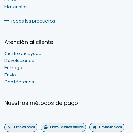
Materiales
Todos los productos
Atención al cliente
Centro de ayuda
Devoluciones
Entrega
Envío
Contáctanos
Nuestros métodos de pago
Precios bajos
Devoluciones fáciles
Envíos rápidos