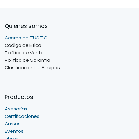
Quienes somos
Acerca de TUSTIC
Código de Ética
Política de Venta
Política de Garantía
Clasificación de Equipos
Productos
Asesorías
Certificaciones
Cursos
Eventos
Libros