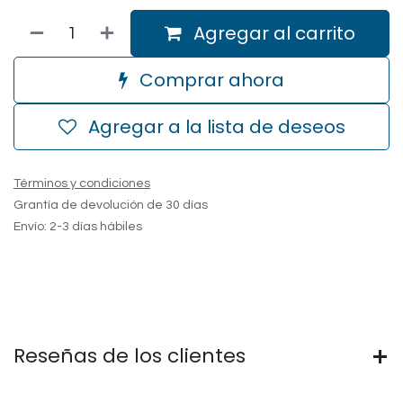
Agregar al carrito
Comprar ahora
Agregar a la lista de deseos
Términos y condiciones
Grantía de devolución de 30 días
Envío: 2-3 días hábiles
Reseñas de los clientes